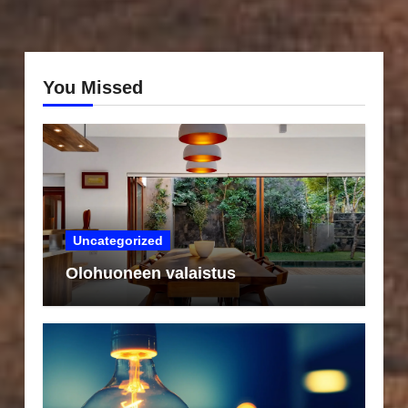
You Missed
Uncategorized
Olohuoneen valaistus